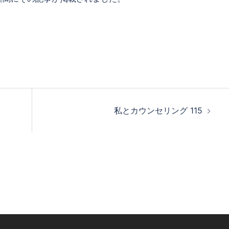
私とカウンセリング 115