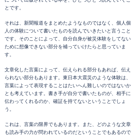
とです。
それは、新聞報道をまとめたようなものではなく、個人個
人の体験について書いたものを読んでいきたいと言うこと
です。そのことによって、自分自身が被災体験をしてない
ために想像できない部分を補っていけたらと思っていま
す。
文章化した言葉によって、伝えられる部分もあれば、伝え
られない部分もあります。東日本大震災のような体験は、
言葉によって表現することはたいへん難しいのではないか
とも考えています。書き手が自分で書いたものが、相手に
伝わってくれるのか、確証を持てないということでしょ
う。
これは、言葉の限界でもあります。また、どのような文章
も読み手の力が問われているのだということでもあるので