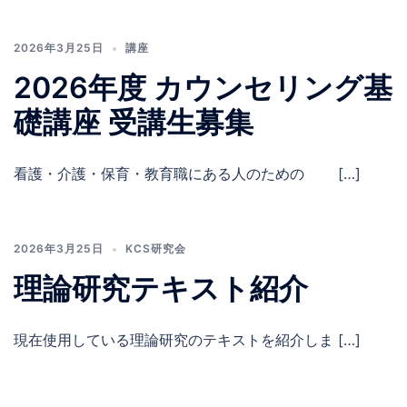
2026年3月25日
講座
2026年度 カウンセリング基
礎講座 受講生募集
看護・介護・保育・教育職にある人のための […]
2026年3月25日
KCS研究会
理論研究テキスト紹介
現在使用している理論研究のテキストを紹介しま […]