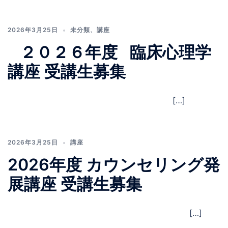
2026年3月25日
未分類
、
講座
２０２６年度 臨床心理学
講座 受講生募集
[…]
2026年3月25日
講座
2026年度 カウンセリング発
展講座 受講生募集
[…]