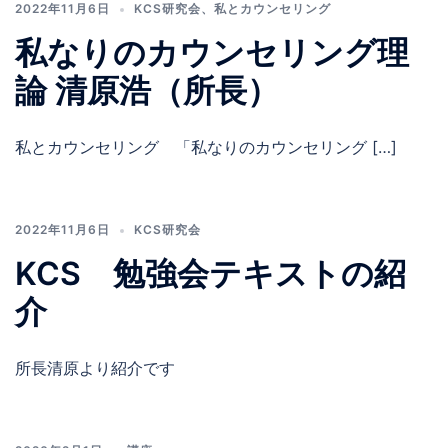
2022年11月6日
KCS研究会
、
私とカウンセリング
私なりのカウンセリング理
論 清原浩（所長）
私とカウンセリング 「私なりのカウンセリング […]
2022年11月6日
KCS研究会
KCS 勉強会テキストの紹
介
所長清原より紹介です