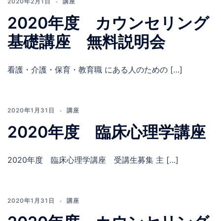
2020年2月1日
講座
2020年度 カウンセリング
基礎講座 無料説明会
看護・介護・保育・教育職 にある人のための […]
2020年1月31日
講座
2020年度 臨床心理学講座
2020年度 臨床心理学講座 受講生募集 主 […]
2020年1月31日
講座