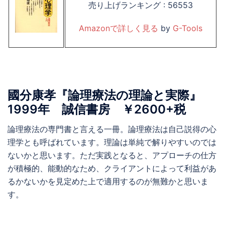
売り上げランキング : 56553
Amazonで詳しく見る
by
G-Tools
國分康孝『論理療法の理論と実際』
1999年 誠信書房 ￥2600+税
論理療法の専門書と言える一冊。論理療法は自己説得の心
理学とも呼ばれています。理論は単純で解りやすいのでは
ないかと思います。ただ実践となると、アプローチの仕方
が積極的、能動的なため、クライアントによって利益があ
るかないかを見定めた上で適用するのが無難かと思いま
す。