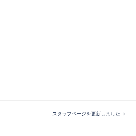
スタッフページを更新しました