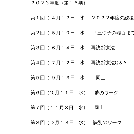
２０２３年度（第１６期）
第１回（ ４月１２日 水） ２０２２年度の総
第２回（ ５月１０日 水） 「三つ子の魂百ま
第３回（ ６月１４日 水） 再決断療法
第４回（ ７月１２日 水） 再決断療法Q＆A
第５回（ ９月１３日 水） 同上
第６回（10月１１日 水） 夢のワーク
第７回（１１月８日 水） 同上
第８回（12月１３日 水） 訣別のワーク