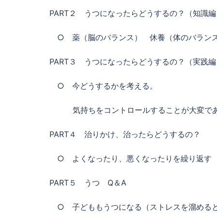
PART２ うつになったらどうするの？（知識編
○ 薬（脳のバランス） 休養（体のバランス
PART３ うつになったらどうするの？（実践編
○ 今どうするかを考える。
気持ちをコントロールすることが大変であ
PART４ 治りかけ、治ったらどうするの？
○ よくなったり、悪くなったりを繰り返す
PART５ うつ Q＆A
○ 子どももうつになる（ストレスを溜めると